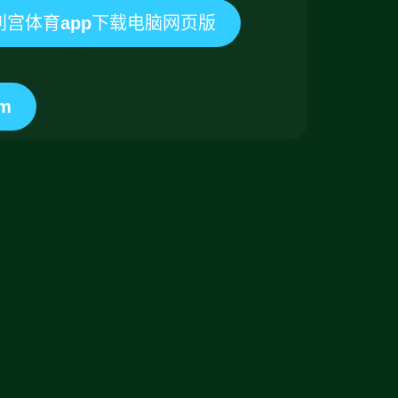
利宫体育app下载电脑网页版
om