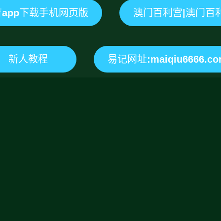
app下载手机网页版
澳门百利宫|澳门百
新人教程
易记网址:maiqiu6666.c