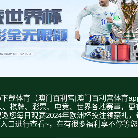
p下载体育（澳门百利宫|澳门百利宫体育app
人、棋牌、彩票、电竞、世界各地赛事，更
下载邀您每日观赛2024年欧洲杯投注领豪礼
册入口进行查看~，在有很多福利享不停等您